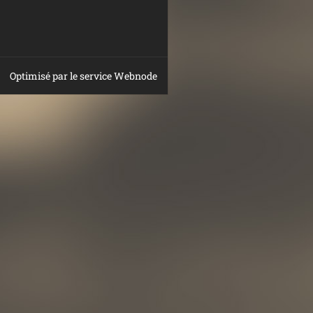
Optimisé par le service Webnode