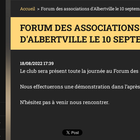
Accueil
>
Forum des associations d'Albertville le 10 septe
FORUM DES ASSOCIATIONS
D'ALBERTVILLE LE 10 SEPT
18/08/2022 17:39
Le club sera présent toute la journée au Forum des a
Nous effectuerons une démonstration dans l’après
N’hésitez pas à venir nous rencontrer.