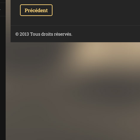
Précédent
© 2013 Tous droits réservés.