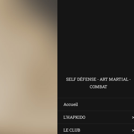
SELF DÉFENSE - ART MARTIAL -
COMBAT
Accueil
L'HAPKIDO
LE CLUB