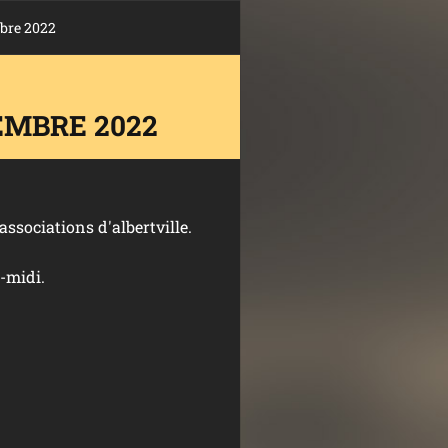
mbre 2022
EMBRE 2022
ssociations d'albertville.
-midi.