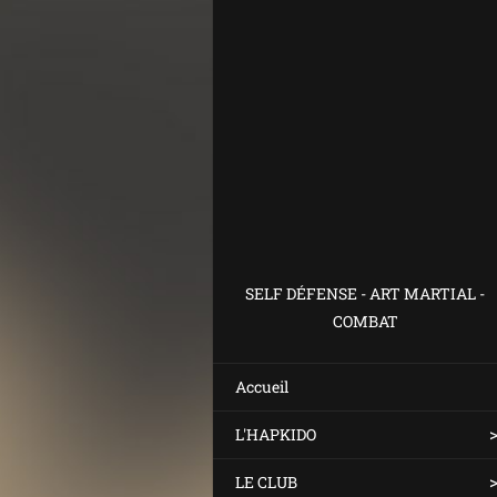
SELF DÉFENSE - ART MARTIAL -
COMBAT
Accueil
L'HAPKIDO
LE CLUB