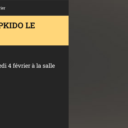
ier
PKIDO LE
4 février à la salle