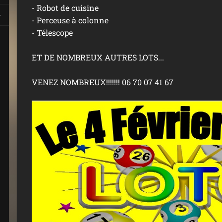
- Robot de cuisine
- Perceuse à colonne
- Télescope
ET DE NOMBREUX AUTRES LOTS...
VENEZ NOMBREUX!!!!!!! 06 70 07 41 67