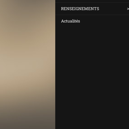
RENSEIGNEMENTS
Actualités