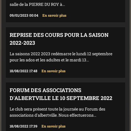
salle de la PIERRE DU ROY à...
09/01/2023 00:04
En savoir plus
REPRISE DES COURS POUR LA SAISON
2022-2023
La saisons 2022 2023 redémarre le lundi 12 septembre
pour les ados et les adultes et le mardi 13...
18/08/2022 17:48
En savoir plus
FORUM DES ASSOCIATIONS
D'ALBERTVILLE LE 10 SEPTEMBRE 2022
Le club sera présent toute la journée au Forum des
associations d'albertville. Nous effectuerons...
18/08/2022 17:39
En savoir plus