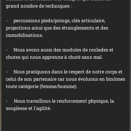
grand nombre de techniques :
- percussions pieds/poings, clés articulaire,
projections ainsi que des étranglements et des
immobilisations.
- Nous avons aussi des modules de roulades et
chutes qui nous apprenne à chuté sans mal.
- Nous pratiquons dans le respect de notre corps et
celui de son partenaire car nous évoluons en binômes
toute catégorie (femme/homme).
-
Nous travaillons le renforcement physique, la
souplesse et l'agilité.