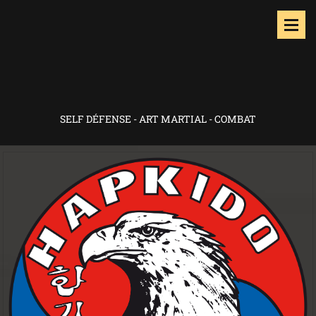
SELF DÉFENSE - ART MARTIAL - COMBAT