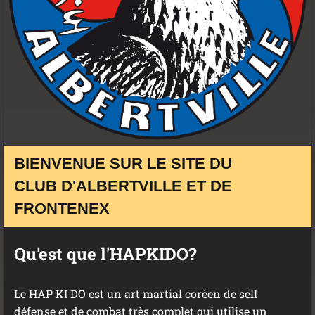
BIENVENUE SUR LE SITE DU
CLUB
D'ALBERTVILLE ET DE
FRONTENEX
Qu'est que l'HAPKIDO?
Le HAP KI DO est un art martial coréen de self
défense et de combat très complet qui utilise un