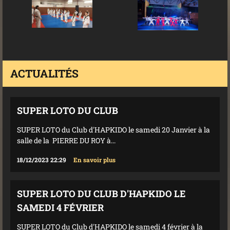
ACTUALITÉS
SUPER LOTO DU CLUB
SUPER LOTO du Club d'HAPKIDO le samedi 20 Janvier à la
salle de la PIERRE DU ROY à...
18/12/2023 22:29
En savoir plus
SUPER LOTO DU CLUB D'HAPKIDO LE
SAMEDI 4 FÉVRIER
SUPER LOTO du Club d'HAPKIDO le samedi 4 février à la