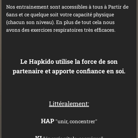
Nos entrainement sont accessibles à tous à Partir de
6ans et ce quelque soit votre capacité physique
(chacun son niveau).
En plus de tout cela nous
avons des exercices respiratoires très efficaces.
Le Hapkido utilise la force de son
partenaire et apporte confiance en soi.
Littéralement:
HAP
''unir, concentrer''