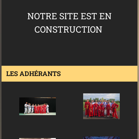
NOTRE SITE EST EN
CONSTRUCTION
LES ADHÉRANTS